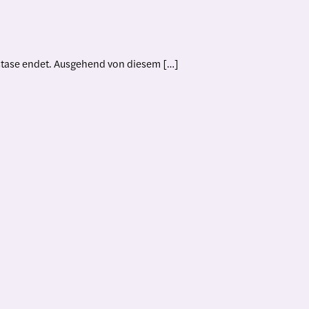
kstase endet. Ausgehend von diesem […]