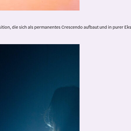
ition, die sich als permanentes Crescendo aufbaut und in purer E