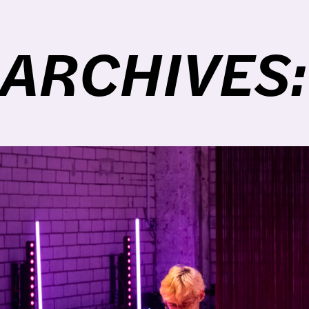
ARCHIVES: