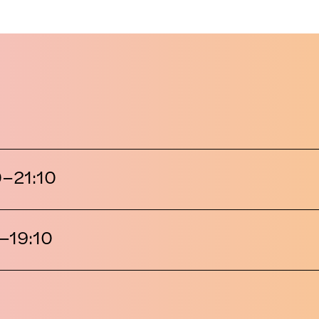
–21:10
–19:10