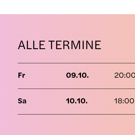
ALLE TERMINE
Fr
09.10.
20:00
Sa
10.10.
18:00