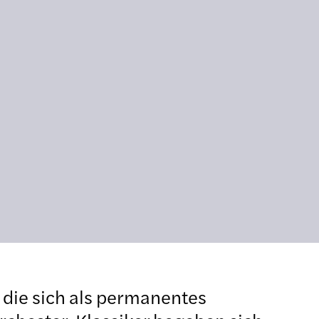
 die sich als permanentes